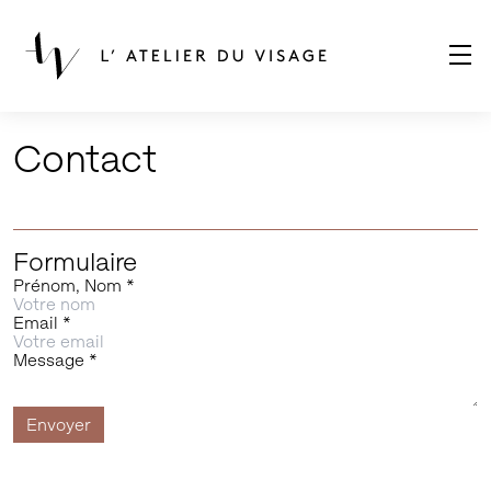
Contact
Formulaire
Prénom, Nom
*
Email
*
Message
*