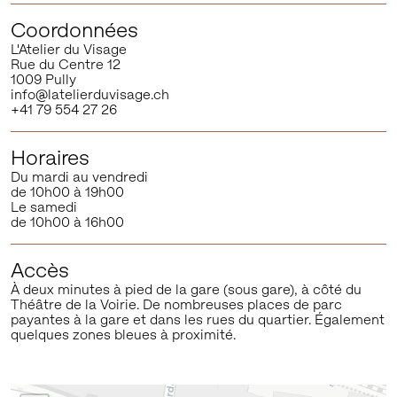
Coordonnées
L'Atelier du Visage
Rue du Centre 12
1009 Pully
info@latelierduvisage.ch
+41 79 554 27 26
Horaires
Du mardi au vendredi
de 10h00 à 19h00
Le samedi
de 10h00 à 16h00
Accès
À deux minutes à pied de la gare (sous gare), à côté du
Théâtre de la Voirie. De nombreuses places de parc
payantes à la gare et dans les rues du quartier. Également
quelques zones bleues à proximité.